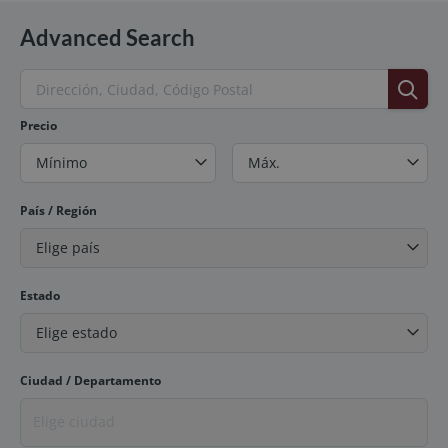
Advanced Search
Precio
Mínimo
Máx.
País / Región
Elige país
Estado
Elige estado
Ciudad / Departamento